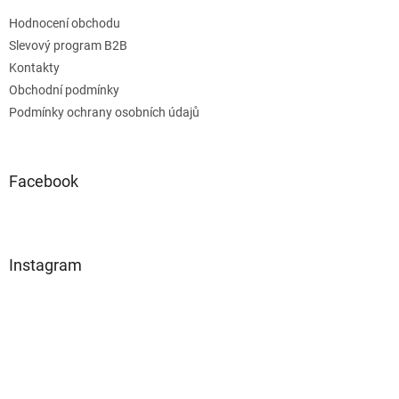
Hodnocení obchodu
Slevový program B2B
Kontakty
Obchodní podmínky
Podmínky ochrany osobních údajů
Facebook
Instagram