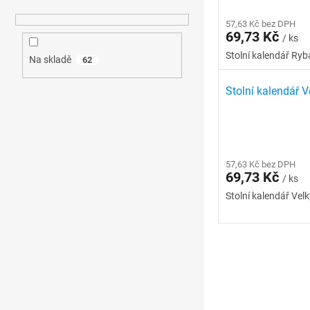
57,63 Kč bez DPH
69,73 Kč
/ ks
Stolní kalendář Ryb
Na skladě
62
Stolní kalendář V
57,63 Kč bez DPH
69,73 Kč
/ ks
Stolní kalendář Velk