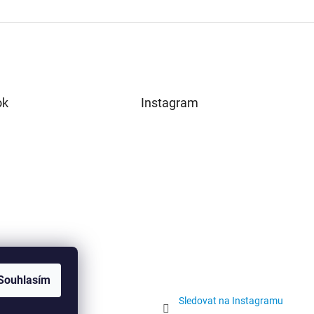
ok
Instagram
Souhlasím
Sledovat na Instagramu