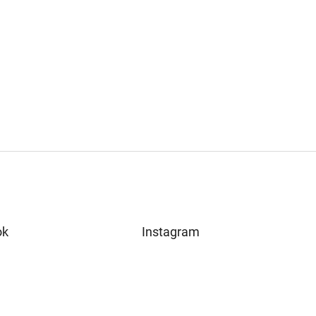
ok
Instagram