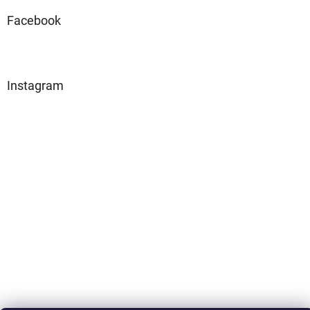
Facebook
Instagram