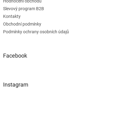
Hodnocení obchodu
Slevový program B2B
Kontakty
Obchodní podmínky
Podmínky ochrany osobních údajů
Facebook
Instagram