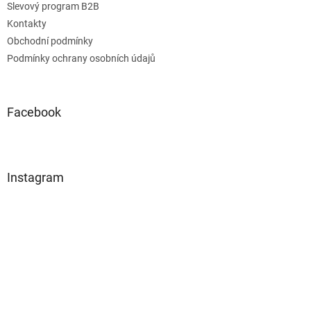
Slevový program B2B
Kontakty
Obchodní podmínky
Podmínky ochrany osobních údajů
Facebook
Instagram