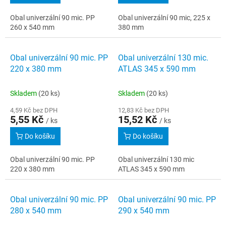
Obal univerzální 90 mic. PP
Obal univerzální 90 mic, 225 x
260 x 540 mm
380 mm
Obal univerzální 90 mic. PP
Obal univerzální 130 mic.
220 x 380 mm
ATLAS 345 x 590 mm
Skladem
(20 ks)
Skladem
(20 ks)
4,59 Kč bez DPH
12,83 Kč bez DPH
5,55 Kč
15,52 Kč
/ ks
/ ks
Do košíku
Do košíku
Obal univerzální 90 mic. PP
Obal univerzální 130 mic
220 x 380 mm
ATLAS 345 x 590 mm
Obal univerzální 90 mic. PP
Obal univerzální 90 mic. PP
280 x 540 mm
290 x 540 mm