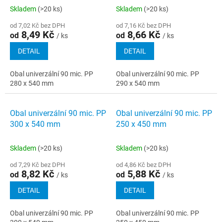
Skladem
(>20 ks)
Skladem
(>20 ks)
od 7,02 Kč bez DPH
od 7,16 Kč bez DPH
8,49 Kč
8,66 Kč
od
od
/ ks
/ ks
DETAIL
DETAIL
Obal univerzální 90 mic. PP
Obal univerzální 90 mic. PP
280 x 540 mm
290 x 540 mm
Obal univerzální 90 mic. PP
Obal univerzální 90 mic. PP
300 x 540 mm
250 x 450 mm
Skladem
(>20 ks)
Skladem
(>20 ks)
od 7,29 Kč bez DPH
od 4,86 Kč bez DPH
8,82 Kč
5,88 Kč
od
od
/ ks
/ ks
DETAIL
DETAIL
Obal univerzální 90 mic. PP
Obal univerzální 90 mic. PP