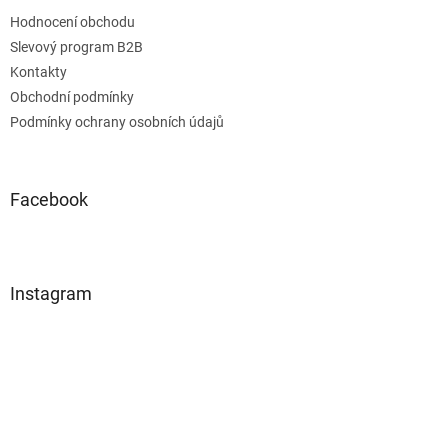
Hodnocení obchodu
Slevový program B2B
Kontakty
Obchodní podmínky
Podmínky ochrany osobních údajů
Facebook
Instagram