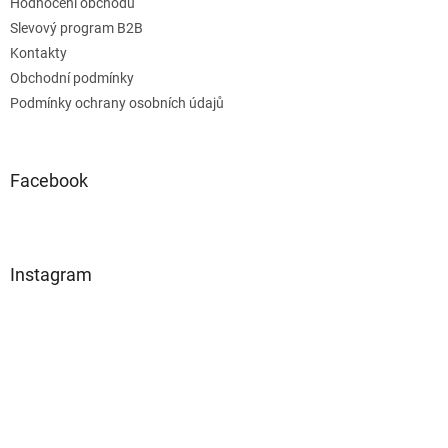
Hodnocení obchodu
Slevový program B2B
Kontakty
Obchodní podmínky
Podmínky ochrany osobních údajů
Facebook
Instagram