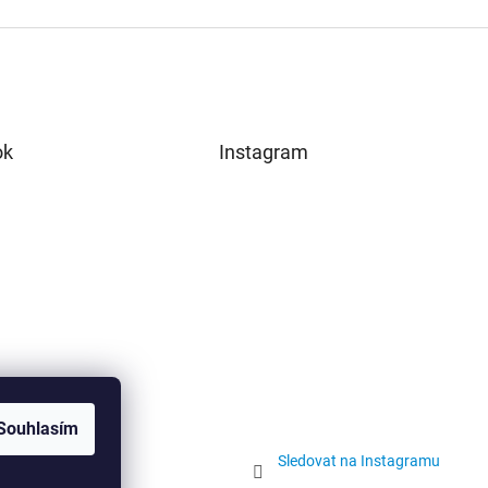
ok
Instagram
Souhlasím
Sledovat na Instagramu