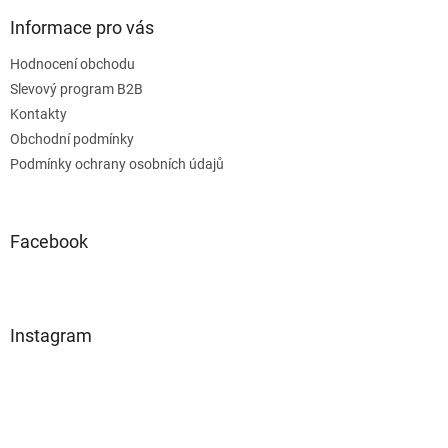
Informace pro vás
Hodnocení obchodu
Slevový program B2B
Kontakty
Obchodní podmínky
Podmínky ochrany osobních údajů
Facebook
Instagram