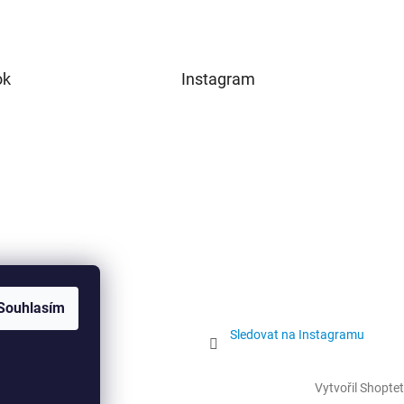
ok
Instagram
Souhlasím
Sledovat na Instagramu
Vytvořil Shoptet