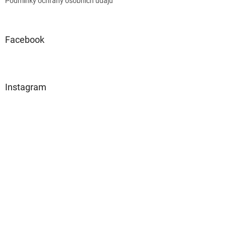
Podmínky ochrany osobních údajů
Facebook
Instagram