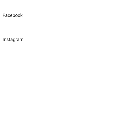
Facebook
Instagram