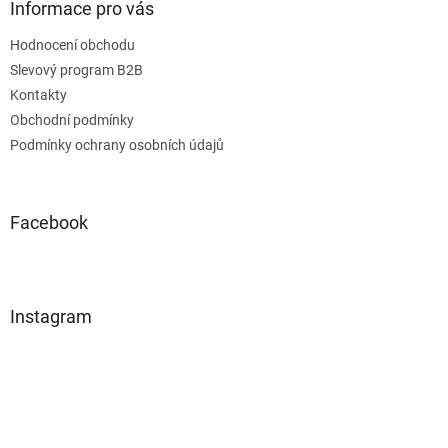
Informace pro vás
Hodnocení obchodu
Slevový program B2B
Kontakty
Obchodní podmínky
Podmínky ochrany osobních údajů
Facebook
Instagram