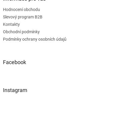
Hodnocení obchodu
Slevový program B2B
Kontakty
Obchodní podmínky
Podmínky ochrany osobních údajů
Facebook
Instagram