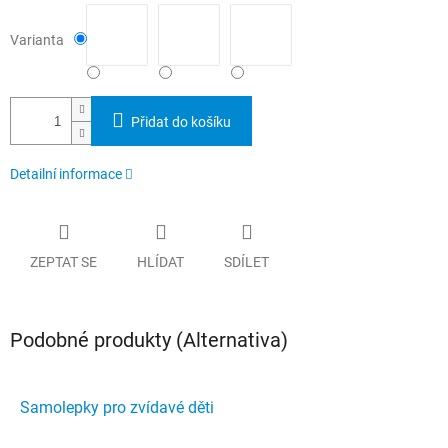
Varianta
Přidat do košíku
Detailní informace
ZEPTAT SE
HLÍDAT
SDÍLET
Podobné produkty (Alternativa)
Samolepky pro zvídavé děti