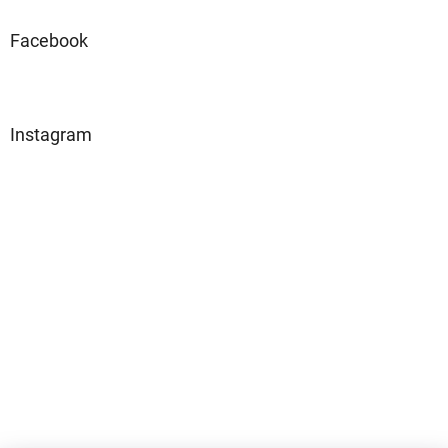
Facebook
Instagram