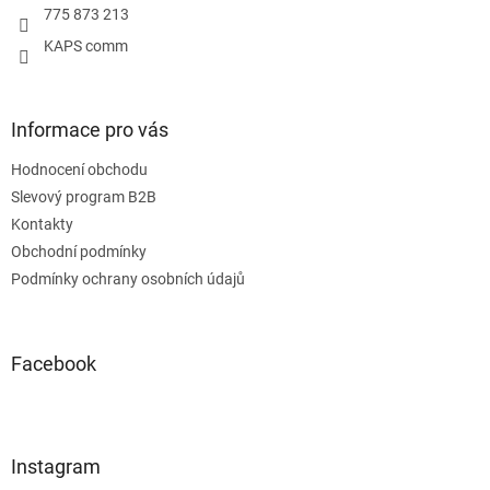
775 873 213
KAPS comm
Informace pro vás
Hodnocení obchodu
Slevový program B2B
Kontakty
Obchodní podmínky
Podmínky ochrany osobních údajů
Facebook
Instagram