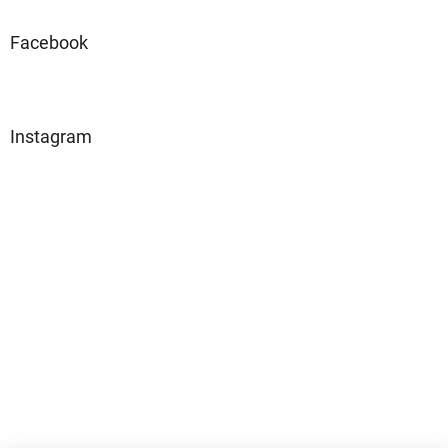
Facebook
Instagram