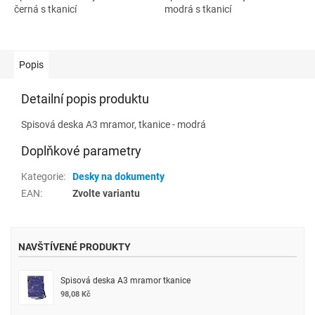
černá s tkanicí
modrá s tkanicí
Popis
Detailní popis produktu
Spisová deska A3 mramor, tkanice - modrá
Doplňkové parametry
Kategorie
:
Desky na dokumenty
EAN
:
Zvolte variantu
NAVŠTÍVENÉ PRODUKTY
Spisová deska A3 mramor tkanice
98,08 Kč