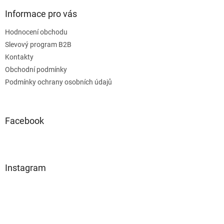
Informace pro vás
Hodnocení obchodu
Slevový program B2B
Kontakty
Obchodní podmínky
Podmínky ochrany osobních údajů
Facebook
Instagram