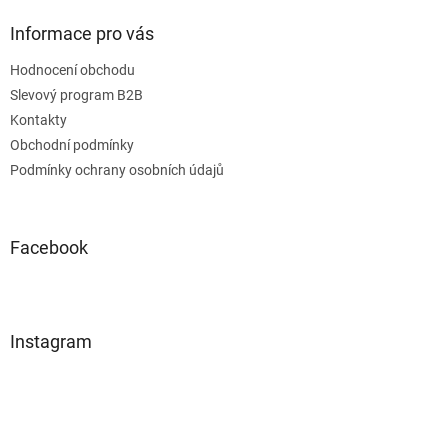
Informace pro vás
Hodnocení obchodu
Slevový program B2B
Kontakty
Obchodní podmínky
Podmínky ochrany osobních údajů
Facebook
Instagram