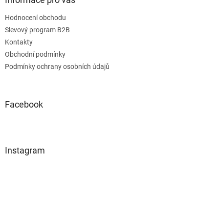
Hodnocení obchodu
Slevový program B2B
Kontakty
Obchodní podmínky
Podmínky ochrany osobních údajů
Facebook
Instagram