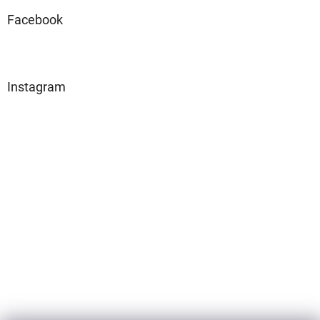
Facebook
Instagram