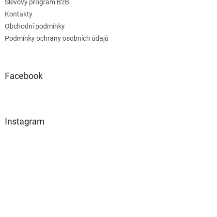
Slevový program B2B
Kontakty
Obchodní podmínky
Podmínky ochrany osobních údajů
Facebook
Instagram