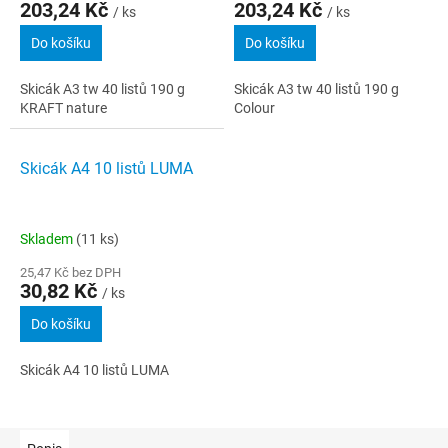
203,24 Kč
203,24 Kč
/ ks
/ ks
Do košíku
Do košíku
Skicák A3 tw 40 listů 190 g
Skicák A3 tw 40 listů 190 g
KRAFT nature
Colour
Skicák A4 10 listů LUMA
Skladem
(11 ks)
25,47 Kč bez DPH
30,82 Kč
/ ks
Do košíku
Skicák A4 10 listů LUMA