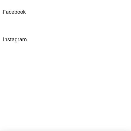
Facebook
Instagram