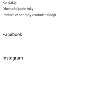
Kontakty
Obchodní podmínky
Podmínky ochrany osobních údajů
Facebook
Instagram