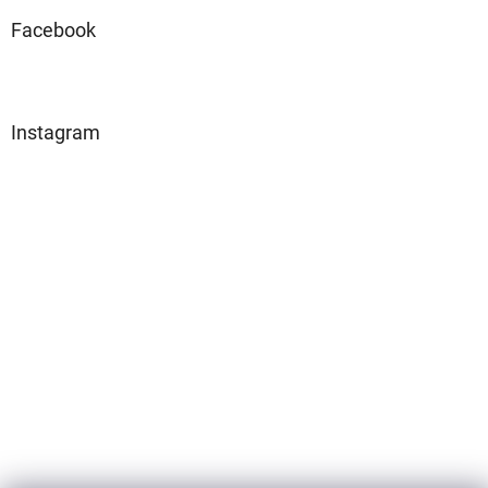
Facebook
Instagram