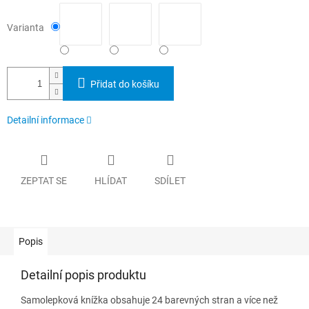
Varianta
Přidat do košíku
Detailní informace
ZEPTAT SE
HLÍDAT
SDÍLET
Popis
Detailní popis produktu
Samolepková knížka obsahuje 24 barevných stran a více než