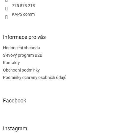
775 873 213
KAPS comm
Informace pro vás
Hodnocení obchodu
Slevový program B2B
Kontakty
Obchodní podmínky
Podmínky ochrany osobních údajů
Facebook
Instagram