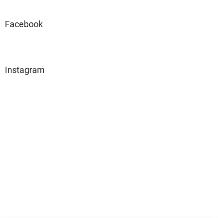
Facebook
Instagram