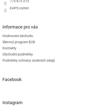
775 873 213
KAPS comm
Informace pro vás
Hodnocení obchodu
Slevový program B2B
Kontakty
Obchodní podmínky
Podmínky ochrany osobních údajů
Facebook
Instagram