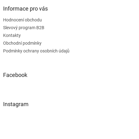
Informace pro vás
Hodnocení obchodu
Slevový program B2B
Kontakty
Obchodní podmínky
Podmínky ochrany osobních údajů
Facebook
Instagram