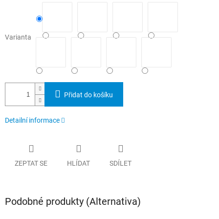
Varianta
Přidat do košíku
Detailní informace
ZEPTAT SE
HLÍDAT
SDÍLET
Podobné produkty (Alternativa)