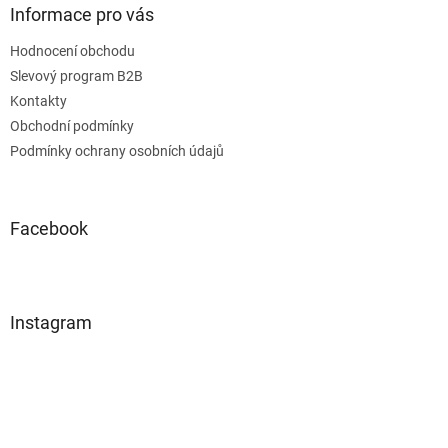
Informace pro vás
Hodnocení obchodu
Slevový program B2B
Kontakty
Obchodní podmínky
Podmínky ochrany osobních údajů
Facebook
Instagram