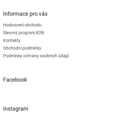
Informace pro vás
Hodnocení obchodu
Slevový program B2B
Kontakty
Obchodní podmínky
Podmínky ochrany osobních údajů
Facebook
Instagram