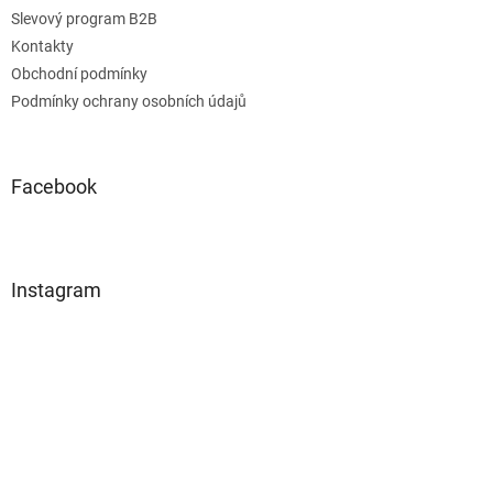
Slevový program B2B
Kontakty
Obchodní podmínky
Podmínky ochrany osobních údajů
Facebook
Instagram