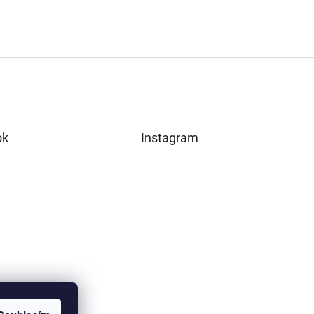
ok
Instagram