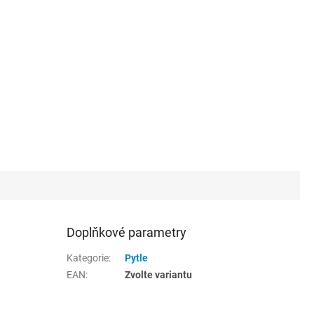
Doplňkové parametry
Kategorie
:
Pytle
EAN
:
Zvolte variantu