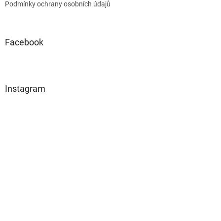
Podmínky ochrany osobních údajů
Facebook
Instagram