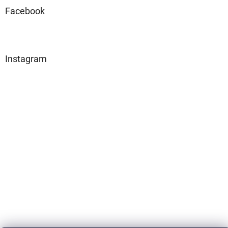
Facebook
Instagram