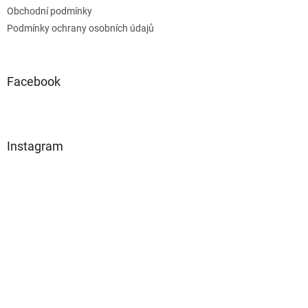
Obchodní podmínky
Podmínky ochrany osobních údajů
Facebook
Instagram