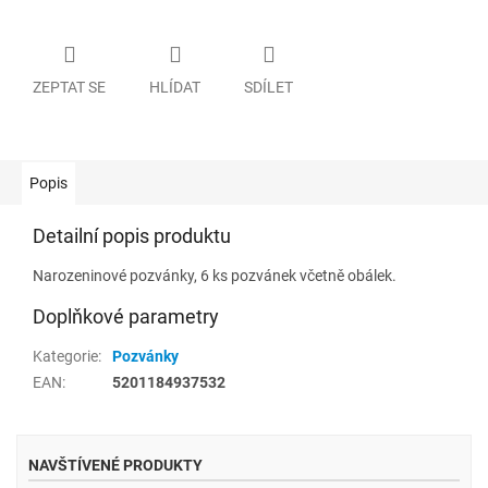
ZEPTAT SE
HLÍDAT
SDÍLET
Popis
Detailní popis produktu
Narozeninové pozvánky, 6 ks pozvánek včetně obálek.
Doplňkové parametry
Kategorie
:
Pozvánky
EAN
:
5201184937532
NAVŠTÍVENÉ PRODUKTY