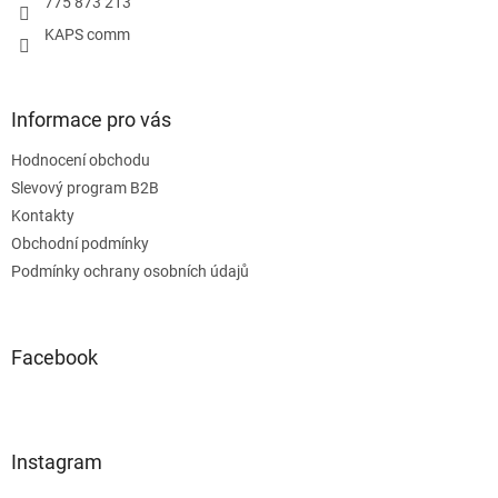
775 873 213
KAPS comm
Informace pro vás
Hodnocení obchodu
Slevový program B2B
Kontakty
Obchodní podmínky
Podmínky ochrany osobních údajů
Facebook
Instagram