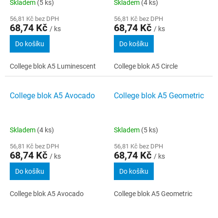
Skladem
(5 ks)
Skladem
(4 ks)
56,81 Kč bez DPH
56,81 Kč bez DPH
68,74 Kč
68,74 Kč
/ ks
/ ks
Do košíku
Do košíku
College blok A5 Luminescent
College blok A5 Circle
College blok A5 Avocado
College blok A5 Geometric
Skladem
(4 ks)
Skladem
(5 ks)
56,81 Kč bez DPH
56,81 Kč bez DPH
68,74 Kč
68,74 Kč
/ ks
/ ks
Do košíku
Do košíku
College blok A5 Avocado
College blok A5 Geometric