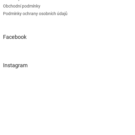
Obchodní podmínky
Podmínky ochrany osobních údajů
Facebook
Instagram