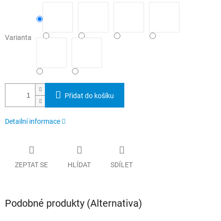
Varianta
Přidat do košíku
Detailní informace
ZEPTAT SE
HLÍDAT
SDÍLET
Podobné produkty (Alternativa)