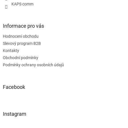
KAPS comm
Informace pro vás
Hodnocení obchodu
Slevový program B2B
Kontakty
Obchodní podmínky
Podmínky ochrany osobních údajů
Facebook
Instagram