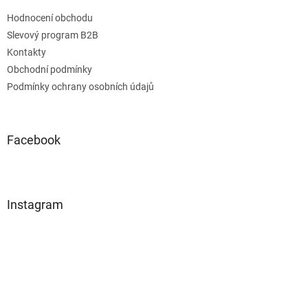
Hodnocení obchodu
Slevový program B2B
Kontakty
Obchodní podmínky
Podmínky ochrany osobních údajů
Facebook
Instagram