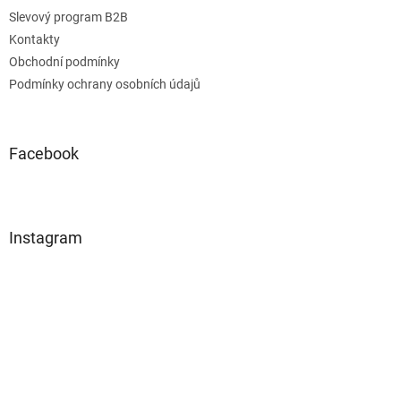
Slevový program B2B
Kontakty
Obchodní podmínky
Podmínky ochrany osobních údajů
Facebook
Instagram