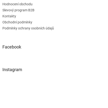
Hodnocení obchodu
Slevový program B2B
Kontakty
Obchodní podmínky
Podmínky ochrany osobních údajů
Facebook
Instagram