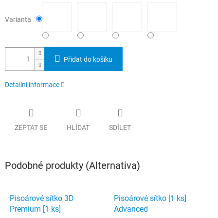
Varianta
Přidat do košíku
Detailní informace
ZEPTAT SE
HLÍDAT
SDÍLET
Podobné produkty (Alternativa)
Pisoárové sítko 3D
Pisoárové sítko [1 ks]
Premium [1 ks]
Advanced