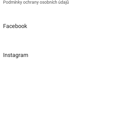
Podmínky ochrany osobních údajů
Facebook
Instagram