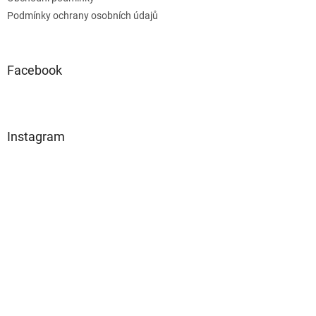
Podmínky ochrany osobních údajů
Facebook
Instagram