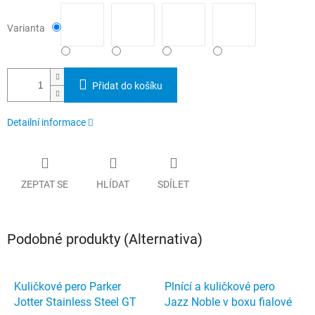
Varianta
Přidat do košíku
Detailní informace
ZEPTAT SE
HLÍDAT
SDÍLET
Podobné produkty (Alternativa)
Kuličkové pero Parker
Plnící a kuličkové pero
Jotter Stainless Steel GT
Jazz Noble v boxu fialové