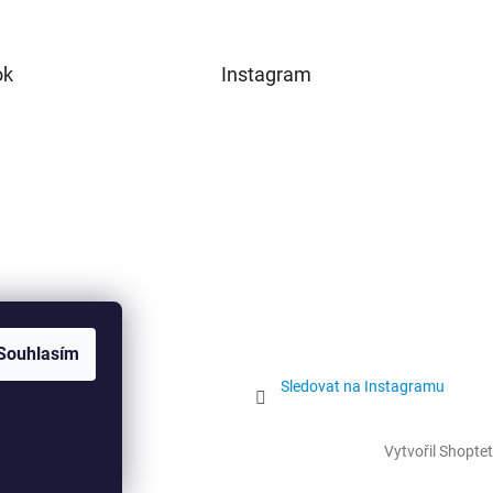
ok
Instagram
Souhlasím
Sledovat na Instagramu
Vytvořil Shoptet