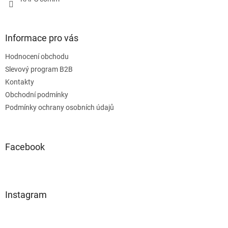
Informace pro vás
Hodnocení obchodu
Slevový program B2B
Kontakty
Obchodní podmínky
Podmínky ochrany osobních údajů
Facebook
Instagram