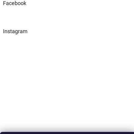
Facebook
Instagram