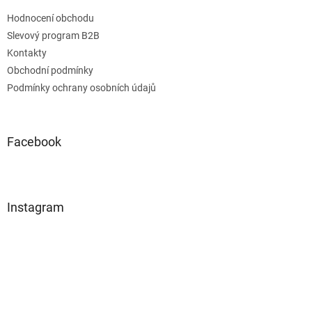
Hodnocení obchodu
Slevový program B2B
Kontakty
Obchodní podmínky
Podmínky ochrany osobních údajů
Facebook
Instagram